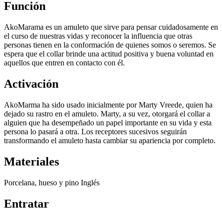
Función
AkoMarama es un amuleto que sirve para pensar cuidadosamente en
el curso de nuestras vidas y reconocer la influencia que otras
personas tienen en la conformación de quienes somos o seremos. Se
espera que el collar brinde una actitud positiva y buena voluntad en
aquellos que entren en contacto con él.
Activación
AkoMarma ha sido usado inicialmente por Marty Vreede, quien ha
dejado su rastro en el amuleto. Marty, a su vez, otorgará el collar a
alguien que ha desempeñado un papel importante en su vida y esta
persona lo pasará a otra. Los receptores sucesivos seguirán
transformando el amuleto hasta cambiar su apariencia por completo.
Materiales
Porcelana, hueso y pino Inglés
Entratar